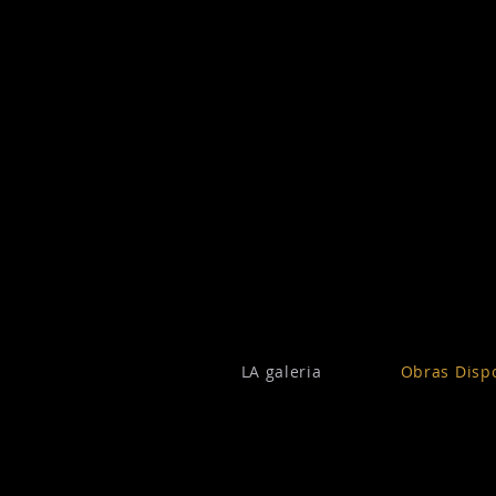
LA galeria
Obras Disp