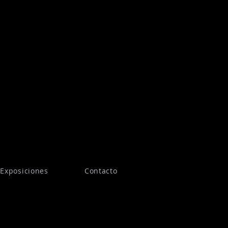
Exposiciones
Contacto