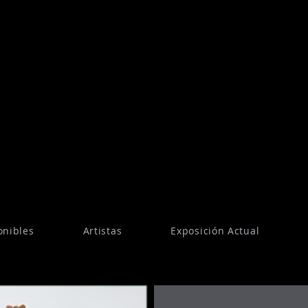
onibles
Artistas
Exposición Actual