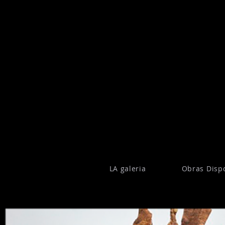
LA galeria
Obras Disp