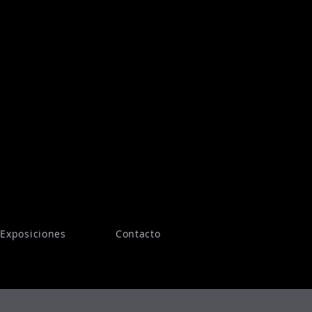
Exposiciones
Contacto