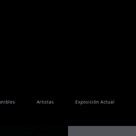
onibles
Artistas
Exposición Actual