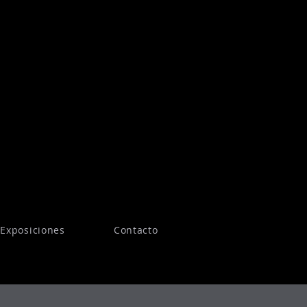
Exposiciones
Contacto