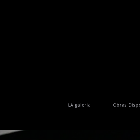
LA galeria
Obras Disp