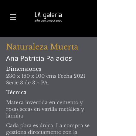
Naturaleza Muerta
Ana Patricia Palacios
Dimensiones
230 x 150 x 100 cms Fecha 2021
Serie 3 de 3 + PA
Técnica
Matera invertida en cemento y
rosas secas en varilla metálica y
lámina
Cada obra es única. La compra se
gestiona directamente con la