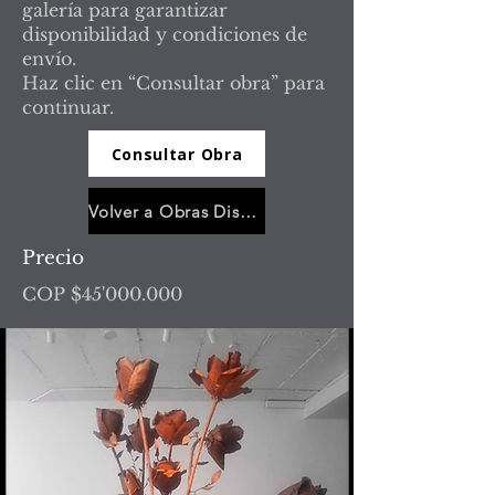
galería para garantizar
disponibilidad y condiciones de
envío.
Haz clic en “Consultar obra” para
continuar.
Consultar Obra
Volver a Obras Disponibles
Precio
COP $45'000.000