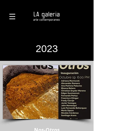
2023
Nos-Otros