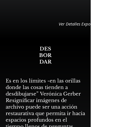
Ver Detalles Expo
DES
BOR
DAR
Es en los límites -en las orillas
donde las cosas tienden a
desdibujarse” Verónica Gerber
Resignificar imágenes de
archivo puede ser una acción
restaurativa que permita ir hacia
espacios profundos en el
tiempo llenos de preguntas.