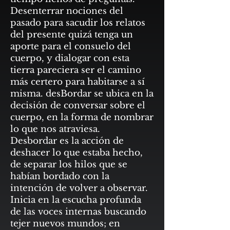
Desenterrar nociones del
pasado para sacudir los relatos
del presente quizá tenga un
aporte para el consuelo del
cuerpo, y dialogar con esta
tierra pareciera ser el camino
más certero para habitarse a sí
misma. desBordar se ubica en la
decisión de conversar sobre el
cuerpo, en la forma de nombrar
lo que nos atraviesa.
Desbordar es la acción de
deshacer lo que estaba hecho,
de separar los hilos que se
habían bordado con la
intención de volver a observar.
Inicia en la escucha profunda
de las voces internas buscando
tejer nuevos mundos; en