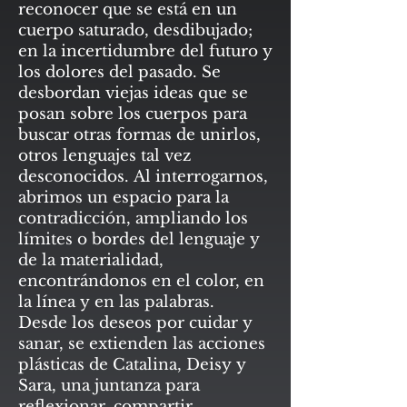
reconocer que se está en un
cuerpo saturado, desdibujado;
en la incertidumbre del futuro y
los dolores del pasado. Se
desbordan viejas ideas que se
posan sobre los cuerpos para
buscar otras formas de unirlos,
otros lenguajes tal vez
desconocidos. Al interrogarnos,
abrimos un espacio para la
contradicción, ampliando los
límites o bordes del lenguaje y
de la materialidad,
encontrándonos en el color, en
la línea y en las palabras.
Desde los deseos por cuidar y
sanar, se extienden las acciones
plásticas de Catalina, Deisy y
Sara, una juntanza para
reflexionar, compartir