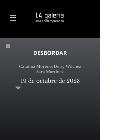
DESBORDAR
Catalina Moreno, Deisy Wilchez
Sara Martínez
19 de octubre de 2023