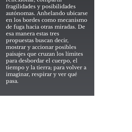
fragilidades y posibilidades
autónomas. Anhelando ubicarse
en los bordes como mecanismo
de fuga hacia otras miradas. De
esa manera estas tres
propuestas buscan decir,
mostrar y accionar posibles
paisajes que cruzan los límites
para desbordar el cuerpo, el
tiempo y la tierra; para volver a
imaginar, respirar y ver qué
pasa.