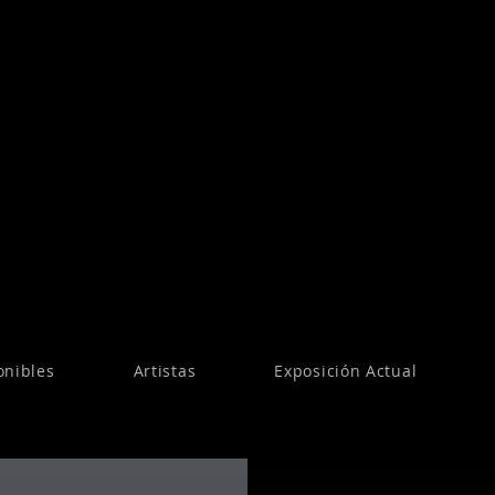
onibles
Artistas
Exposición Actual