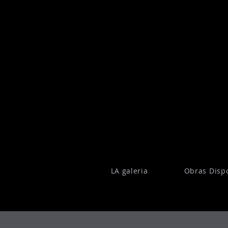
LA galeria
Obras Disp