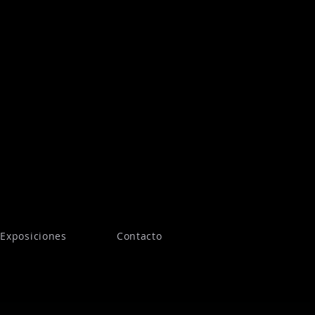
Exposiciones
Contacto