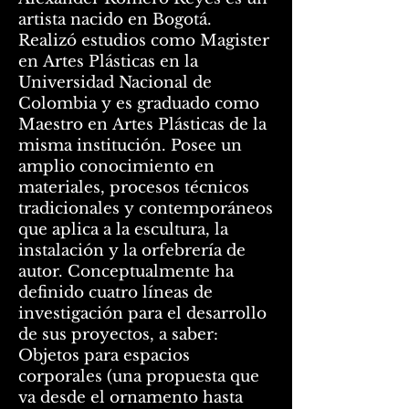
artista nacido en Bogotá.
Realizó estudios como Magister
en Artes Plásticas en la
Universidad Nacional de
Colombia y es graduado como
Maestro en Artes Plásticas de la
misma institución. Posee un
amplio conocimiento en
materiales, procesos técnicos
tradicionales y contemporáneos
que aplica a la escultura, la
instalación y la orfebrería de
autor. Conceptualmente ha
definido cuatro líneas de
investigación para el desarrollo
de sus proyectos, a saber:
Objetos para espacios
corporales (una propuesta que
va desde el ornamento hasta