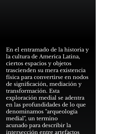
En el entramado de la historia y
la cultura de America Latina,
ciertos espacios y objetos
trascienden su mera existencia
física para convertirse en nodos
de significación, mediación y
transformación. Esta
exploración medial se adentra
en las profundidades de lo que
denominamos "arqueología
medial", un termino
acunado para describir la
intersección entre artefactos