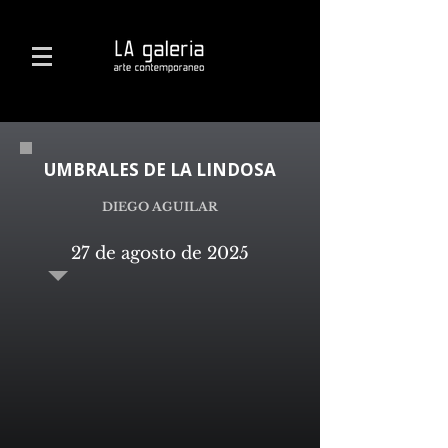
UMBRALES DE LA LINDOSA
DIEGO AGUILAR
27 de agosto de 2025