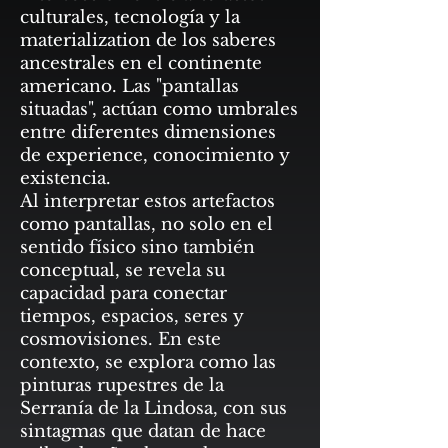
culturales, tecnología y la
materialization de los saberes
ancestrales en el continente
americano. Las "pantallas
situadas", actúan como umbrales
entre diferentes dimensiones
de experience, conocimiento y
existencia.
Al interpretar estos artefactos
como pantallas, no solo en el
sentido físico sino también
conceptual, se revela su
capacidad para conectar
tiempos, espacios, seres y
cosmovisiones. En este
contexto, se explora como las
pinturas rupestres de la
Serranía de la Lindosa, con sus
sintagmas que datan de hace