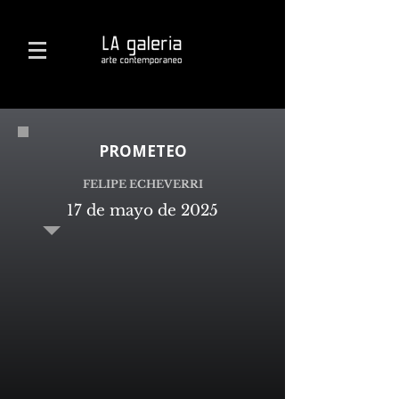
PROMETEO
FELIPE ECHEVERRI
17 de mayo de 2025