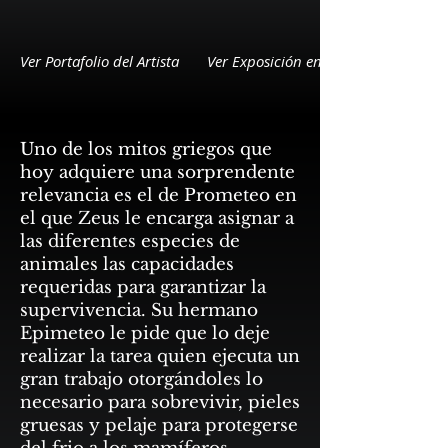
Ver Portafolio del Artista
Ver Exposición en Detalle
Uno de los mitos griegos que
hoy adquiere una sorprendente
relevancia es el de Prometeo en
el que Zeus le encarga asignar a
las diferentes especies de
animales las capacidades
requeridas para garantizar la
supervivencia. Su hermano
Epimeteo le pide que lo deje
realizar la tarea quien ejecuta un
gran trabajo otorgándoles lo
necesario para sobrevivir, pieles
gruesas y pelaje para protegerse