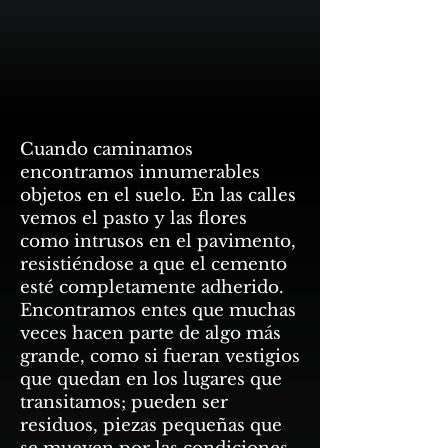
Cuando caminamos
encontramos innumerables
objetos en el suelo. En las calles
vemos el pasto y las flores
como intrusos en el pavimento,
resistiéndose a que el cemento
esté completamente adherido.
Encontramos entes que muchas
veces hacen parte de algo más
grande, como si fueran vestigios
que quedan en los lugares que
transitamos; pueden ser
residuos, piezas pequeñas que