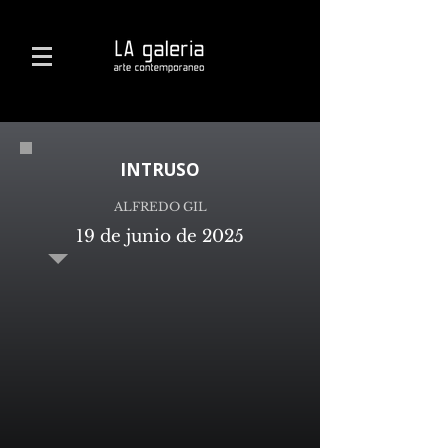
INTRUSO
ALFREDO GIL
19 de junio de 2025