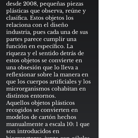
desde 2008, pequeñas piezas
plásticas que observa, reúne y
clasifica. Estos objetos los
relaciona con el diseño
industria, pues cada una de sus
partes parece cumplir una
función en específico. La
riqueza y el sentido detrás de
estos objetos se convierte en
una obsesión que lo lleva a
reflexionar sobre la manera en
que los cuerpos artificiales y los
microrganismos cohabitan en
distintos entornos.
Aquellos objetos plásticos
recogidos se convierten en
modelos de cartón hechos
manualmente a escala 10: 1 que
son introducidos en