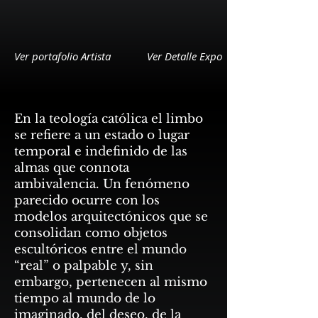
Ver portafolio Artista
Ver Detalle Expo
En la teología católica el limbo
se refiere a un estado o lugar
temporal e indefinido de las
almas que connota
ambivalencia. Un fenómeno
parecido ocurre con los
modelos arquitectónicos que se
consolidan como objetos
escultóricos entre el mundo
“real” o palpable y, sin
embargo, pertenecen al mismo
tiempo al mundo de lo
imaginado, del deseo, de la