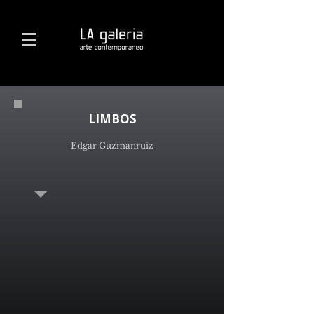
LIMBOS
Edgar Guzmanruiz