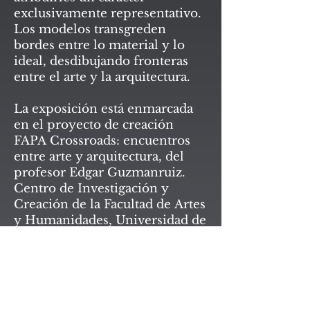
exclusivamente representativo.
Los modelos transgreden
bordes entre lo material y lo
ideal, desdibujando fronteras
entre el arte y la arquitectura.
La exposición está enmarcada
en el proyecto de creación
FAPA Crossroads: encuentros
entre arte y arquitectura, del
profesor Edgar Guzmanruiz.
Centro de Investigación y
Creación de la Facultad de Artes
y Humanidades, Universidad de
los Andes