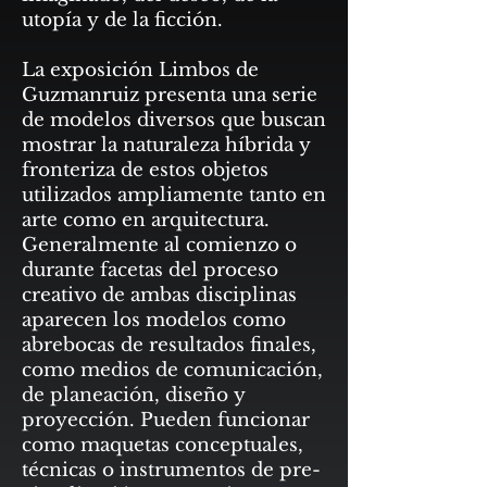
utopía y de la ficción.
La exposición Limbos de
Guzmanruiz presenta una serie
de modelos diversos que buscan
mostrar la naturaleza híbrida y
fronteriza de estos objetos
utilizados ampliamente tanto en
arte como en arquitectura.
Generalmente al comienzo o
durante facetas del proceso
creativo de ambas disciplinas
aparecen los modelos como
abrebocas de resultados finales,
como medios de comunicación,
de planeación, diseño y
proyección. Pueden funcionar
como maquetas conceptuales,
técnicas o instrumentos de pre-