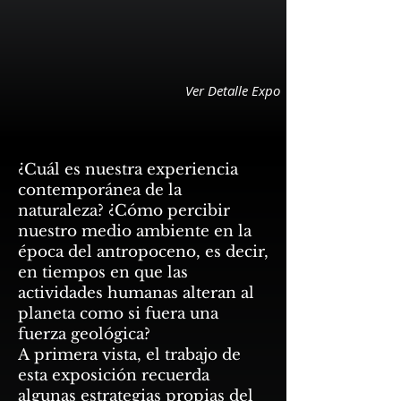
Ver Detalle Expo
¿Cuál es nuestra experiencia
contemporánea de la
naturaleza? ¿Cómo percibir
nuestro medio ambiente en la
época del antropoceno, es decir,
en tiempos en que las
actividades humanas alteran al
planeta como si fuera una
fuerza geológica?
A primera vista, el trabajo de
esta exposición recuerda
algunas estrategias propias del