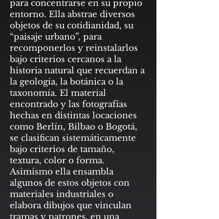
para concentrarse en su propio
entorno. Ella abstrae diversos
objetos de su cotidianidad, su
“paisaje urbano”, para
recomponerlos y reinstalarlos
bajo criterios cercanos a la
historia natural que recuerdan a
la geología, la botánica o la
taxonomía. El material
encontrado y las fotografías
hechas en distintas locaciones
como Berlín, Bilbao o Bogotá,
se clasifican sistemáticamente
bajo criterios de tamaño,
textura, color o forma.
Asimismo ella ensambla
algunos de estos objetos con
materiales industriales o
elabora dibujos que vinculan
tramas y patrones, en una