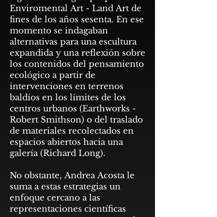
Enviromental Art - Land Art de
fines de los años sesenta. En ese
momento se indagaban
alternativas para una escultura
expandida y una reflexión sobre
los contenidos del pensamiento
ecológico a partir de
intervenciones en terrenos
baldíos en los límites de los
centros urbanos (Earthworks -
Robert Smithson) o del traslado
de materiales recolectados en
espacios abiertos hacia una
galería (Richard Long).
No obstante, Andrea Acosta le
suma a estas estrategias un
enfoque cercano a las
representaciones científicas