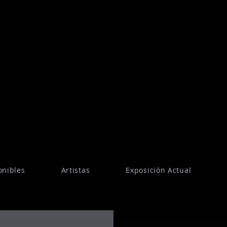
onibles
Artistas
Exposición Actual