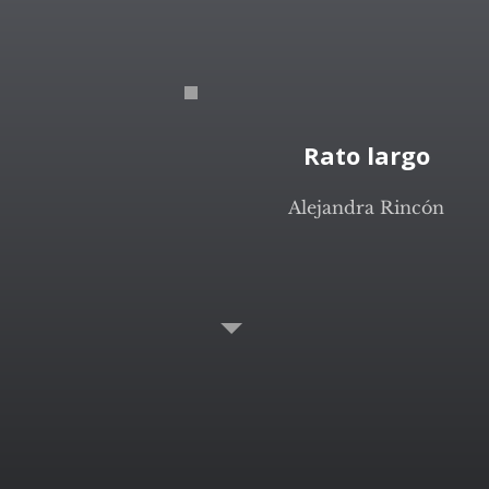
Rato largo
Alejandra Rincón