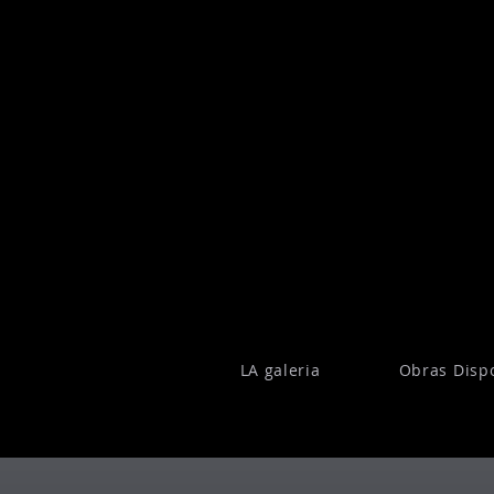
LA galeria
Obras Disp