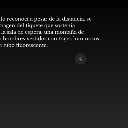
, lo reconocí a pesar de la distancia, se
 imagen del tiquete que sostenía
 la sala de espera: una montaña de
o hombres vestidos con trajes luminosos,
n tubo fluorescente.