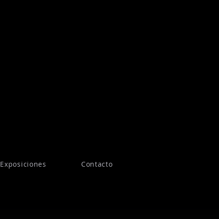
Exposiciones
Contacto