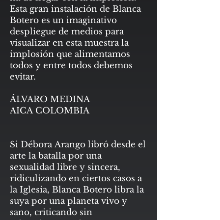
Esta gran instalación de Blanca
Botero es un imaginativo
despliegue de medios para
visualizar en esta muestra la
implosión que alimentamos
todos y entre todos debemos
evitar.
ÁLVARO MEDINA
AICA COLOMBIA
Si Débora Arango libró desde el
arte la batalla por una
sexualidad libre y sincera,
ridiculizando en ciertos casos a
la Iglesia, Blanca Botero libra la
suya por una planeta vivo y
sano, criticando sin