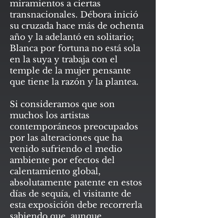
miramientos a ciertas
transnacionales. Débora inició
su cruzada hace más de ochenta
año y la adelantó en solitario;
Blanca por fortuna no está sola
en la suya y trabaja con el
temple de la mujer pensante
que tiene la razón y la plantea.
Si consideramos que son
muchos los artistas
contemporáneos preocupados
por las alteraciones que ha
venido sufriendo el medio
ambiente por efectos del
calentamiento global,
absolutamente patente en estos
días de sequía, el visitante de
esta exposición debe recorrerla
sabiendo que, aunque