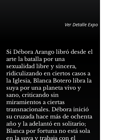
Ver Detalle Expo
Si Débora Arango libró desde el
arte la batalla por una
sexualidad libre y sincera,
ridiculizando en ciertos casos a
la Iglesia, Blanca Botero libra la
suya por una planeta vivo y
sano, criticando sin
miramientos a ciertas
transnacionales. Débora inició
su cruzada hace más de ochenta
año y la adelantó en solitario;
Blanca por fortuna no está sola
en la suya y trabaja con el