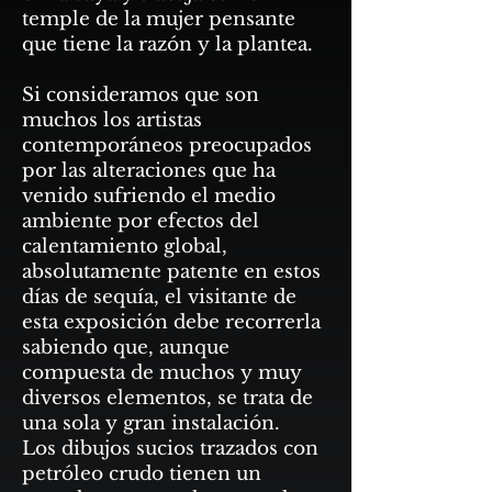
temple de la mujer pensante
que tiene la razón y la plantea.
Si consideramos que son
muchos los artistas
contemporáneos preocupados
por las alteraciones que ha
venido sufriendo el medio
ambiente por efectos del
calentamiento global,
absolutamente patente en estos
días de sequía, el visitante de
esta exposición debe recorrerla
sabiendo que, aunque
compuesta de muchos y muy
diversos elementos, se trata de
una sola y gran instalación.
Los dibujos sucios trazados con
petróleo crudo tienen un