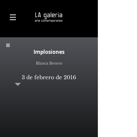
Implosiones
Blanca Botero
3 de febrero de 2016