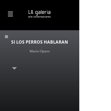
SI LOS PERROS HABLARAN
Mario Opazo