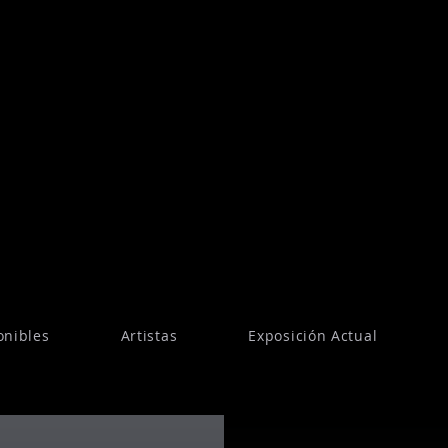
onibles
Artistas
Exposición Actual