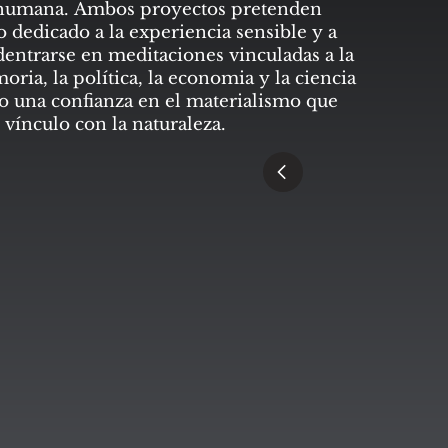
 humana. Ambos proyectos pretenden
o dedicado a la experiencia sensible y a
adentrarse en meditaciones vinculadas a la
oria, la política, la economia y la ciencia
do una confianza en el materialismo que
 vínculo con la naturaleza.