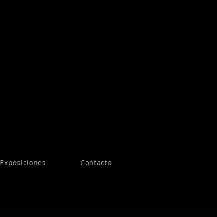
Exposiciones
Contacto