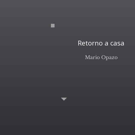
Retorno a casa
Mario Opazo