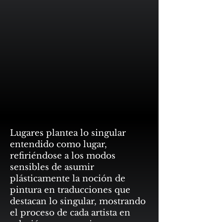
Lugares plantea lo singular
entendido como lugar,
refiriéndose a los modos
sensibles de asumir
plásticamente la noción de
pintura en traducciones que
destacan lo singular, mostrando
el proceso de cada artista en