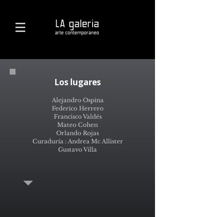
Los lugares
Alejandro Ospina
Federico Herrero
Francisco Valdés
Mateo Cohen
Orlando Rojas
Curaduría : Andrea Mc Allister
Gustavo Villa