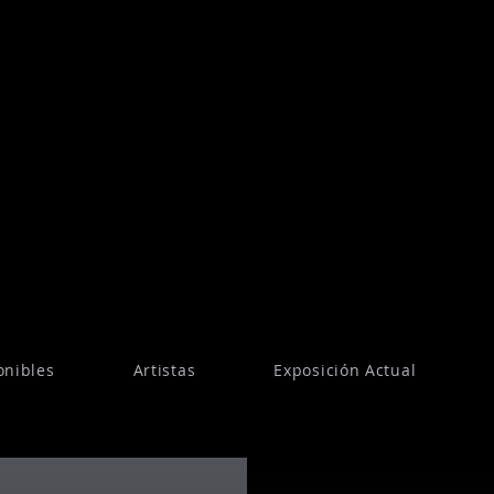
onibles
Artistas
Exposición Actual