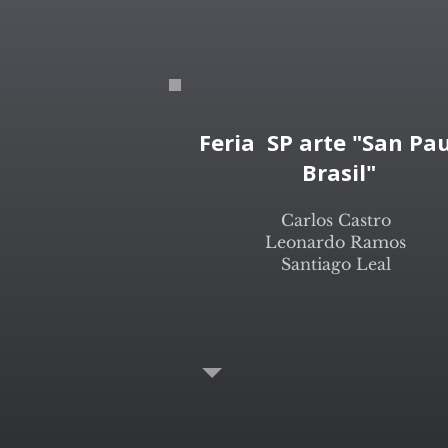
Feria SP arte "San Pa
Brasil"
Carlos Castro
Leonardo Ramos
Santiago Leal