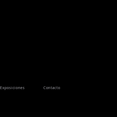
Exposiciones
Contacto