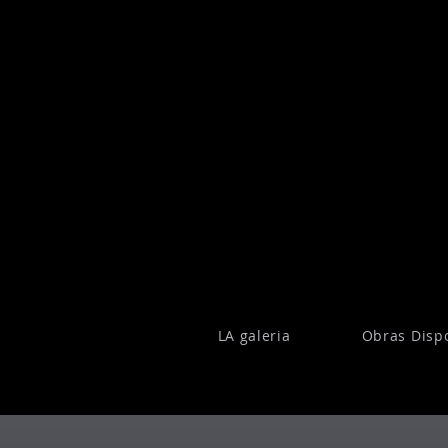
LA galeria
Obras Disp