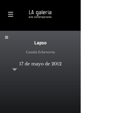
Lapso
Camila Echeverría
17 de mayo de 2012