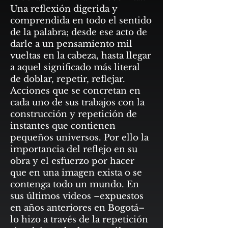
Una reflexión digerida y
comprendida en todo el sentido
de la palabra; desde ese acto de
darle a un pensamiento mil
vueltas en la cabeza, hasta llegar
a aquel significado más literal
de doblar, repetir, reflejar.
Acciones que se concretan en
cada uno de sus trabajos con la
construcción y repetición de
instantes que contienen
pequeños universos. Por ello la
importancia del reflejo en su
obra y el esfuerzo por hacer
que en una imagen exista o se
contenga todo un mundo. En
sus últimos videos –expuestos
en años anteriores en Bogotá–
lo hizo a través de la repetición