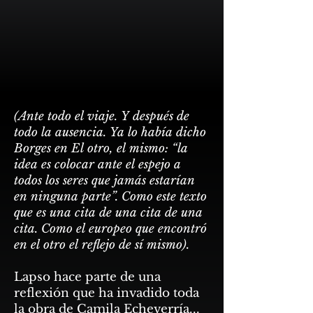
(Ante todo el viaje. Y después de
todo la ausencia. Ya lo había dicho
Borges en El otro, el mismo: “la
idea es colocar ante el espejo a
todos los seres que jamás estarían
en ninguna parte”. Como este texto
que es una cita de una cita de una
cita. Como el europeo que encontró
en el otro el reflejo de sí mismo).
Lapso hace parte de una
reflexión que ha invadido toda
la obra de Camila Echeverría...