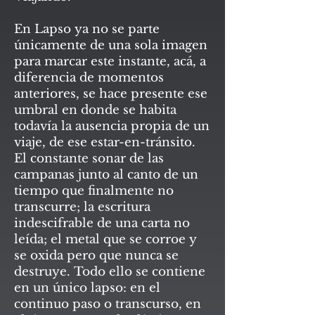
En Lapso ya no se parte
únicamente de una sola imagen
para marcar este instante, acá, a
diferencia de momentos
anteriores, se hace presente ese
umbral en donde se habita
todavía la ausencia propia de un
viaje, de ese estar-en-tránsito.
El constante sonar de las
campanas junto al canto de un
tiempo que finalmente no
transcurre; la escritura
indescifrable de una carta no
leída; el metal que se corroe y
se oxida pero que nunca se
destruye. Todo ello se contiene
en un único lapso: en el
continuo paso o transcurso, en