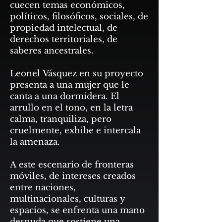
cuecen temas económicos,
políticos, filosóficos, sociales, de
propiedad intelectual, de
derechos territoriales, de
saberes ancestrales.
Leonel Vásquez en su proyecto
presenta a una mujer que le
canta a una dormidera. El
arrullo en el tono, en la letra
calma, tranquiliza, pero
cruelmente, exhibe e intercala
la amenaza.
A este escenario de fronteras
móviles, de intereses creados
entre naciones,
multinacionales, culturas y
espacios, se enfrenta una mano
desnuda que sostiene una