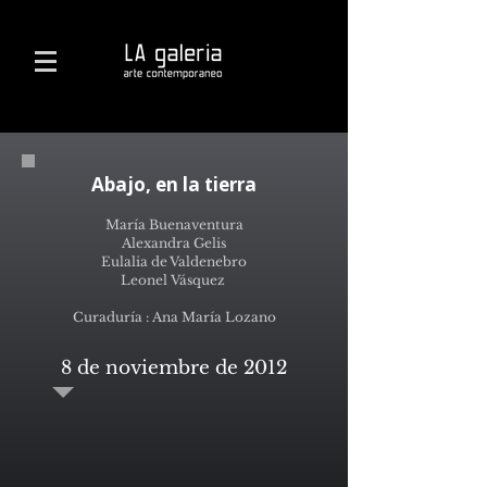
Abajo, en la tierra
María Buenaventura
Alexandra Gelis
Eulalia de Valdenebro
Leonel Vásquez
Curaduría : Ana María Lozano
8 de noviembre de 2012