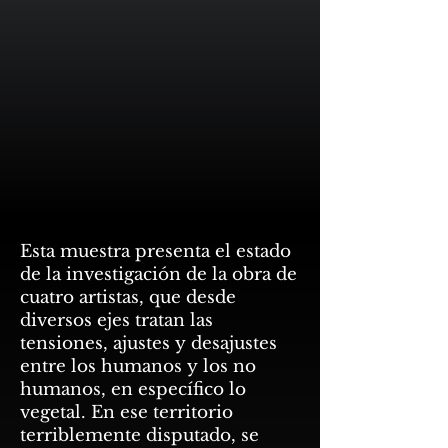
Esta muestra presenta el estado
de la investigación de la obra de
cuatro artistas, que desde
diversos ejes tratan las
tensiones, ajustes y desajustes
entre los humanos y los no
humanos, en específico lo
vegetal. En ese territorio
terriblemente disputado, se