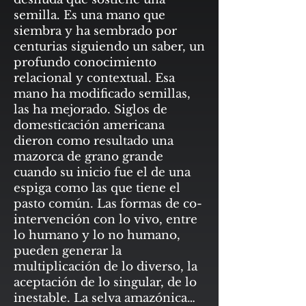
semilla. Es una mano que
siembra y ha sembrado por
centurias siguiendo un saber, un
profundo conocimiento
relacional y contextual. Esa
mano ha modificado semillas,
las ha mejorado. Siglos de
domesticación americana
dieron como resultado una
mazorca de grano grande
cuando su inicio fue el de una
espiga como las que tiene el
pasto común. Las formas de co-
intervención con lo vivo, entre
lo humano y lo no humano,
pueden generar la
multiplicación de lo diverso, la
aceptación de lo singular, de lo
inestable. La selva amazónica