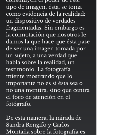
constituyen el poder de este
tipo de imagen, ésta, se toma
como evidencia de la realidad:
un dispositivo de verdades
fragmentadas. Sin embargo es
la connotación que nosotros le
damos la que hace que ésta pase
de ser una imagen tomada por
un sujeto, a una verdad que
habla sobre la realidad, un
testimonio. La fotografía
miente mostrando que lo
importante no es si ésta sea o
no una mentira, sino que centra
el foco de atención en el
fotógrafo.
De esta manera, la mirada de
Sandra Rengifo y Carlos
Montaña sobre la fotografía es