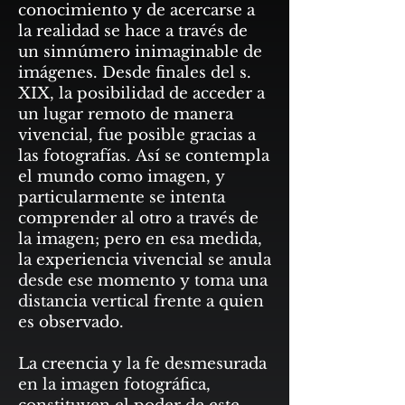
conocimiento y de acercarse a
la realidad se hace a través de
un sinnúmero inimaginable de
imágenes. Desde finales del s.
XIX, la posibilidad de acceder a
un lugar remoto de manera
vivencial, fue posible gracias a
las fotografías. Así se contempla
el mundo como imagen, y
particularmente se intenta
comprender al otro a través de
la imagen; pero en esa medida,
la experiencia vivencial se anula
desde ese momento y toma una
distancia vertical frente a quien
es observado.
La creencia y la fe desmesurada
en la imagen fotográfica,