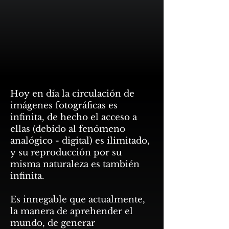
Hoy en día la circulación de
imágenes fotográficas es
infinita, de hecho el acceso a
ellas (debido al fenómeno
analógico - digital) es ilimitado,
y su reproducción por su
misma naturaleza es también
infinita.
Es innegable que actualmente,
la manera de aprehender el
mundo, de generar