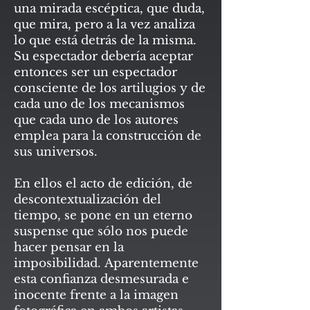
una mirada escéptica, que duda,
que mira, pero a la vez analiza
lo que está detrás de la misma.
Su espectador debería aceptar
entonces ser un espectador
consciente de los artilugios y de
cada uno de los mecanismos
que cada uno de los autores
emplea para la construcción de
sus universos.
​En ellos el acto de edición, de
descontextualización del
tiempo, se pone en un eterno
suspense que sólo nos puede
hacer pensar en la
imposibilidad. Aparentemente
esta confianza desmesurada e
inocente frente a la imagen