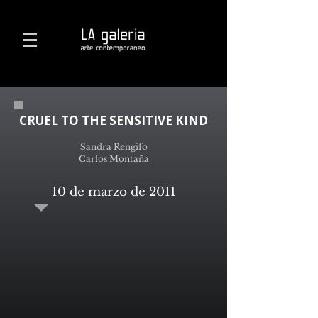
CRUEL TO THE SENSITIVE KIND
Sandra Rengifo
Carlos Montaña
10 de marzo de 2011