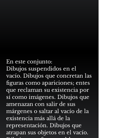
En este conjunto:
Dibujos suspendidos en el
vacío. Dibujos que concretan las
figuras como apariciones; entes
que reclaman su existencia por
sí como imágenes. Dibujos que
amenazan con salir de sus
márgenes o saltar al vacío de la
existencia más allá de la
representación. Dibujos que
atrapan sus objetos en el vacío.