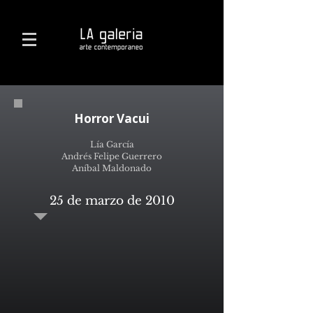
Horror Vacui
Lía García
Andrés Felipe Guerrero
Aníbal Maldonado
25 de marzo de 2010