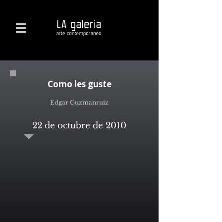
Como les guste
Edgar Guzmanruiz
22 de octubre de 2010