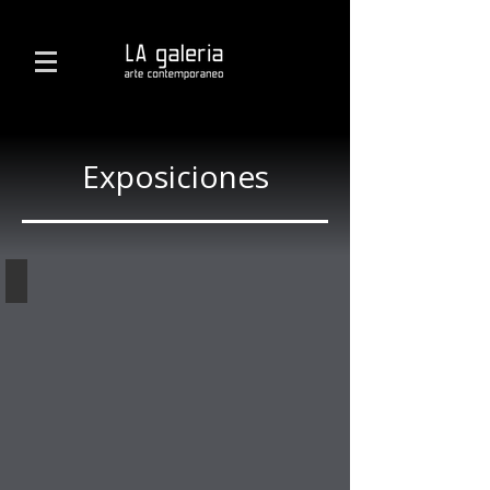
Exposiciones
2026