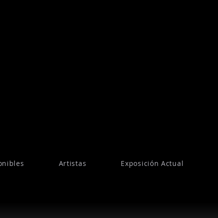
onibles
Artistas
Exposición Actual