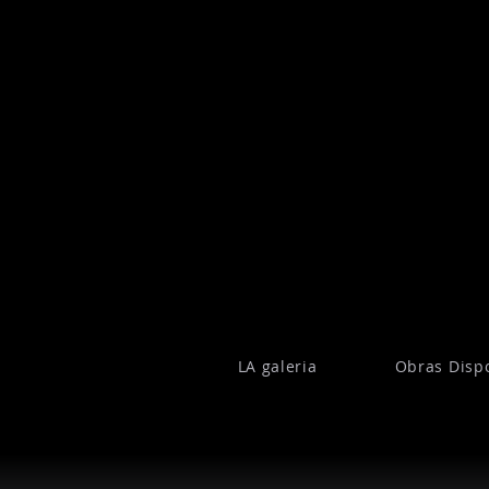
LA galeria
Obras Disp