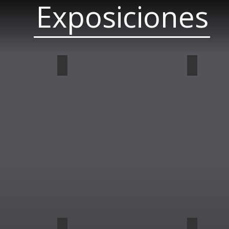
Exposiciones
2024
2023
2019
2018