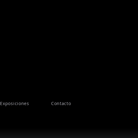
Exposiciones
Contacto